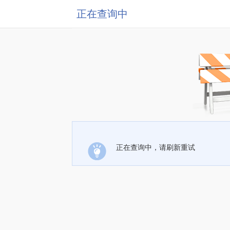
正在查询中
正在查询中，请刷新重试