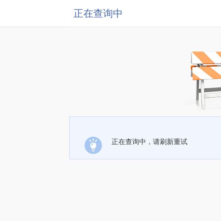
正在查询中
正在查询中，请刷新重试