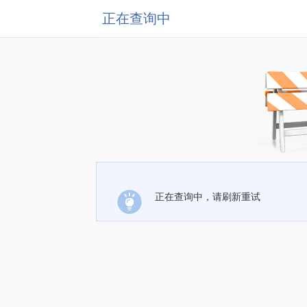
正在查询中
正在查询中，请刷新重试