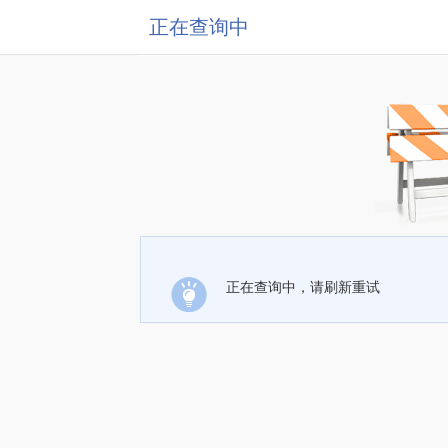
正在查询中
正在查询中，请刷新重试